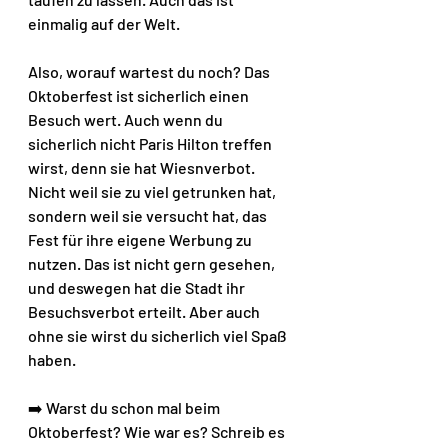
einmalig auf der Welt.
Also, worauf wartest du noch? Das 
Oktoberfest ist sicherlich einen 
Besuch wert. Auch wenn du 
sicherlich nicht Paris Hilton treffen 
wirst, denn sie hat Wiesnverbot. 
Nicht weil sie zu viel getrunken hat, 
sondern weil sie versucht hat, das 
Fest für ihre eigene Werbung zu 
nutzen. Das ist nicht gern gesehen, 
und deswegen hat die Stadt ihr 
Besuchsverbot erteilt. Aber auch 
ohne sie wirst du sicherlich viel Spaß 
haben.
➡️ Warst du schon mal beim 
Oktoberfest? Wie war es? Schreib es 