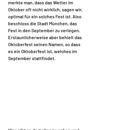
merkte man, dass das Wetter im 
Oktober oft nicht wirklich, sagen wir, 
optimal für ein solches Fest ist. Also 
beschloss die Stadt München, das 
Fest in den September zu verlegen. 
Erstaunlicherweise aber behielt das 
Oktoberfest seinen Namen, so dass 
es ein Oktoberfest ist, welches im 
September stattfindet.