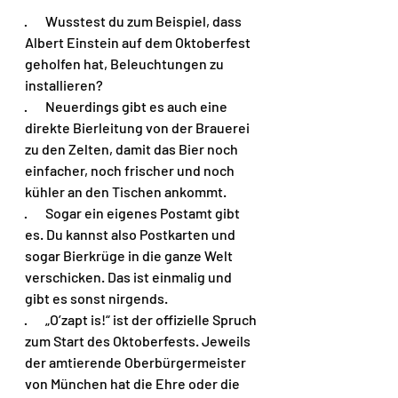
·       Wusstest du zum Beispiel, dass 
Albert Einstein auf dem Oktoberfest 
geholfen hat, Beleuchtungen zu 
installieren? 
·       Neuerdings gibt es auch eine 
direkte Bierleitung von der Brauerei 
zu den Zelten, damit das Bier noch 
einfacher, noch frischer und noch 
kühler an den Tischen ankommt.
·       Sogar ein eigenes Postamt gibt 
es. Du kannst also Postkarten und 
sogar Bierkrüge in die ganze Welt 
verschicken. Das ist einmalig und 
gibt es sonst nirgends.
·       „O’zapt is!“ ist der offizielle Spruch 
zum Start des Oktoberfests. Jeweils 
der amtierende Oberbürgermeister 
von München hat die Ehre oder die 