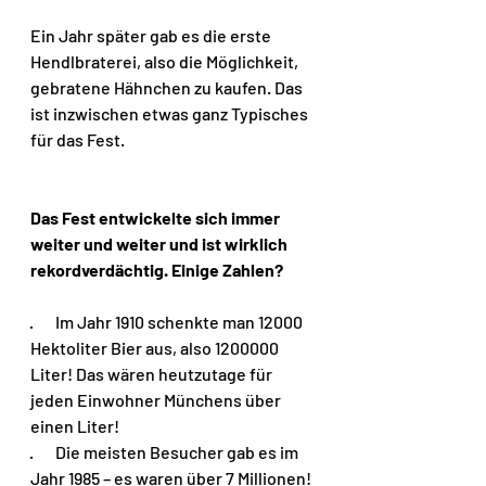
Ein Jahr später gab es die erste 
Hendlbraterei, also die Möglichkeit, 
gebratene Hähnchen zu kaufen. Das 
ist inzwischen etwas ganz Typisches 
für das Fest.
Das Fest entwickelte sich immer 
weiter und weiter und ist wirklich 
rekordverdächtig. Einige Zahlen?
·       Im Jahr 1910 schenkte man 12000 
Hektoliter Bier aus, also 1200000 
Liter! Das wären heutzutage für 
jeden Einwohner Münchens über 
einen Liter! 
·       Die meisten Besucher gab es im 
Jahr 1985 – es waren über 7 Millionen!