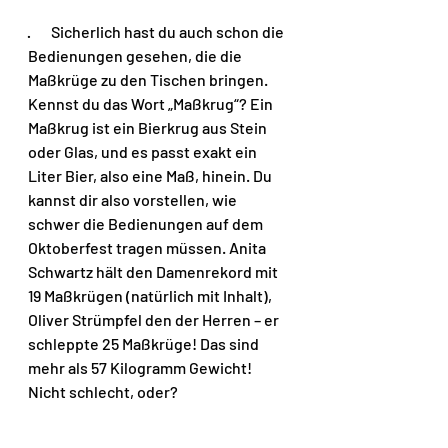
·       Sicherlich hast du auch schon die 
Bedienungen gesehen, die die 
Maßkrüge zu den Tischen bringen. 
Kennst du das Wort „Maßkrug“? Ein 
Maßkrug ist ein Bierkrug aus Stein 
oder Glas, und es passt exakt ein 
Liter Bier, also eine Maß, hinein. Du 
kannst dir also vorstellen, wie 
schwer die Bedienungen auf dem 
Oktoberfest tragen müssen. Anita 
Schwartz hält den Damenrekord mit 
19 Maßkrügen (natürlich mit Inhalt), 
Oliver Strümpfel den der Herren – er 
schleppte 25 Maßkrüge! Das sind 
mehr als 57 Kilogramm Gewicht! 
Nicht schlecht, oder?