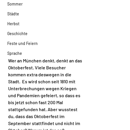
Sommer
Städte
Herbst
Geschichte
Feste und Feiern
Sprache
Wer an München denkt, denkt an das 
Oktoberfest. Viele Besucher 
kommen extra deswegen in die 
Stadt.  Es wird schon seit 1810 mit 
Unterbrechungen wegen Kriegen 
und Pandemien gefeiert, so dass es 
bis jetzt schon fast 200 Mal 
stattgefunden hat. Aber wusstest 
du, dass das Oktoberfest im 
September stattfindet und nicht im 