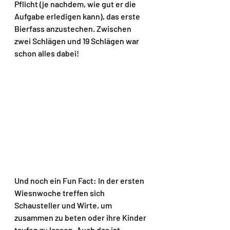
Pflicht (je nachdem, wie gut er die 
Aufgabe erledigen kann), das erste 
Bierfass anzustechen. Zwischen 
zwei Schlägen und 19 Schlägen war 
schon alles dabei!
Und noch ein Fun Fact: In der ersten 
Wiesnwoche treffen sich 
Schausteller und Wirte, um 
zusammen zu beten oder ihre Kinder 
taufen zu lassen. Auch das ist 