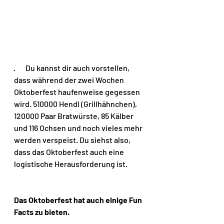
·       Du kannst dir auch vorstellen, 
dass während der zwei Wochen 
Oktoberfest haufenweise gegessen 
wird. 510000 Hendl (Grillhähnchen), 
120000 Paar Bratwürste, 85 Kälber 
und 116 Ochsen und noch vieles mehr 
werden verspeist. Du siehst also, 
dass das Oktoberfest auch eine 
logistische Herausforderung ist.
Das Oktoberfest hat auch einige Fun 
Facts zu bieten.