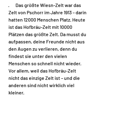
·       Das größte Wiesn-Zelt war das 
Zelt von Pschorr im Jahre 1913 – darin 
hatten 12000 Menschen Platz. Heute 
ist das Hofbräu-Zelt mit 10000 
Plätzen das größte Zelt. Da musst du 
aufpassen, deine Freunde nicht aus 
den Augen zu verlieren, denn du 
findest sie unter den vielen 
Menschen so schnell nicht wieder. 
Vor allem, weil das Hofbräu-Zelt 
nicht das einzige Zelt ist – und die 
anderen sind nicht wirklich viel 
kleiner.