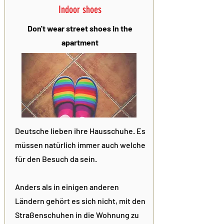
Indoor shoes
Don't wear street shoes in the
apartment
Deutsche lieben ihre Hausschuhe. Es
müssen natürlich immer auch welche
für den Besuch da sein.
Anders als in einigen anderen
Ländern gehört es sich nicht, mit den
Straßenschuhen in die Wohnung zu