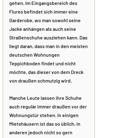
gehen. Im Eingangsbereich des
Flures befindet sich immer eine
Garderobe, wo man sowohl seine
Jacke anhängen als auch seine
Straßenschuhe ausziehen kann. Das
liegt daran, dass man in den meisten
deutschen Wohnungen
Teppichboden findet und nicht
möchte, das dieser von dem Dreck
von draußen schmutzig wird.
Manche Leute lassen ihre Schuhe
auch regulär immer draußen vor der
Wohnungstür stehen. In einigen
Mietshäusern ist das so üblich, in
anderen jedoch nicht so gern