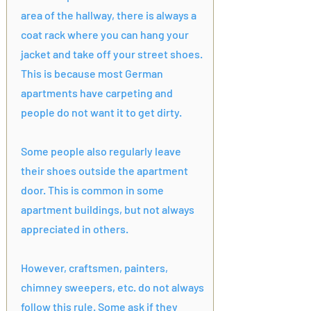
area of the hallway, there is always a
coat rack where you can hang your
jacket and take off your street shoes.
This is because most German
apartments have carpeting and
people do not want it to get dirty.
Some people also regularly leave
their shoes outside the apartment
door. This is common in some
apartment buildings, but not always
appreciated in others.
However, craftsmen, painters,
chimney sweepers, etc. do not always
follow this rule. Some ask if they