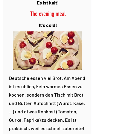
Es ist kalt!
The evening meal
It's cold!
Deutsche essen viel Brot. Am Abend
ist es üblich, kein warmes Essen zu
kochen, sondern den Tisch mit Brot
und Butter, Aufschnitt (Wurst, Käse,
...) und etwas Rohkost (Tomaten,
Gurke, Paprika) zu decken. Es ist
praktisch, weil es schnell zubereitet