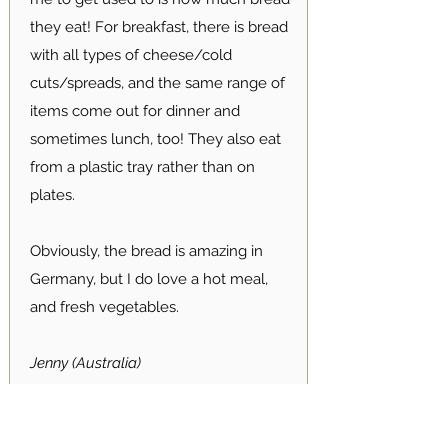
they eat! For breakfast, there is bread
with all types of cheese/cold
cuts/spreads, and the same range of
items come out for dinner and
sometimes lunch, too! They also eat
from a plastic tray rather than on
plates.
Obviously, the bread is amazing in
Germany, but I do love a hot meal,
and fresh vegetables.
Jenny (Australia)