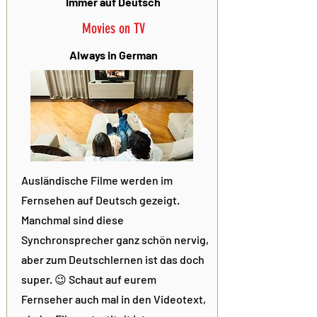
Immer auf Deutsch
Movies on TV
Always in German
Ausländische Filme werden im
Fernsehen auf Deutsch gezeigt.
Manchmal sind diese
Synchronsprecher ganz schön nervig,
aber zum Deutschlernen ist das doch
super. 😉 Schaut auf eurem
Fernseher auch mal in den Videotext,