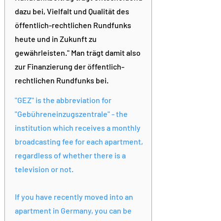
dazu bei, Vielfalt und Qualität des
öffentlich-rechtlichen Rundfunks
heute und in Zukunft zu
gewährleisten." Man trägt damit also
zur Finanzierung der öffentlich-
rechtlichen Rundfunks bei.
"GEZ" is the abbreviation for
"Gebühreneinzugszentrale" - the
institution which receives a monthly
broadcasting fee for each apartment,
regardless of whether there is a
television or not.
If you have recently moved into an
apartment in Germany, you can be