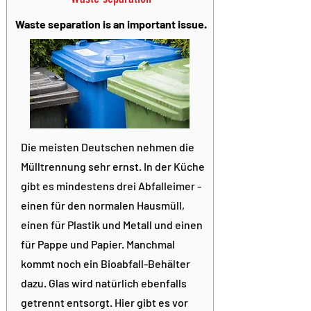
Waste separation is an important issue.
Die meisten Deutschen nehmen die
Mülltrennung sehr ernst. In der Küche
gibt es mindestens drei Abfalleimer -
einen für den normalen Hausmüll,
einen für Plastik und Metall und einen
für Pappe und Papier. Manchmal
kommt noch ein Bioabfall-Behälter
dazu. Glas wird natürlich ebenfalls
getrennt entsorgt. Hier gibt es vor