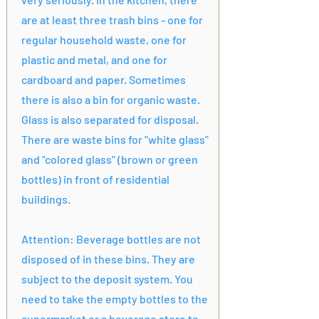
are at least three trash bins - one for
regular household waste, one for
plastic and metal, and one for
cardboard and paper. Sometimes
there is also a bin for organic waste.
Glass is also separated for disposal.
There are waste bins for "white glass"
and "colored glass" (brown or green
bottles) in front of residential
buildings.
Attention: Beverage bottles are not
disposed of in these bins. They are
subject to the deposit system. You
need to take the empty bottles to the
supermarket or a beverage store to