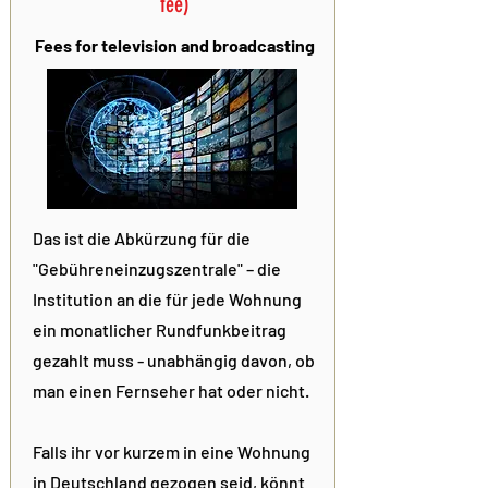
fee)
Fees for television and broadcasting
Das ist die Abkürzung für die
"Gebühreneinzugszentrale" – die
Institution an die für jede Wohnung
ein monatlicher Rundfunkbeitrag
gezahlt muss - unabhängig davon, ob
man einen Fernseher hat oder nicht.
Falls ihr vor kurzem in eine Wohnung
in Deutschland gezogen seid, könnt