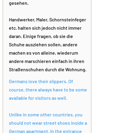
gesehen.
Handwerker, Maler, Schornsteinfeger
etc. halten sich jedoch nicht immer
daran. Einige fragen, ob sie die
Schuhe ausziehen sollen, andere
machen es von alleine, wiederum
andere marschieren einfach in ihren
Straßenschuhen durch die Wohnung.
Germans love their slippers. Of
course, there always have to be some
available for visitors as well.
Unlike in some other countries, you
should not wear street shoes inside a
German apartment. In the entrance