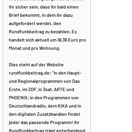
ihr sicher sein, dass ihr bald einen
Brief bekommt, in dem ihr dazu
aufgefordert werdet, den
Rundfunkbeitrag zu bezahlen. Es
handelt sich aktuell um 18,36 Euro pro
Monat und pro Wohnung.
Dies steht auf der Website
rundfunkbeitrag.de: "In den Haupt-
und Regionalprogrammen von Das
Erste, im ZDF, in 3sat, ARTE und
PHOENIX, in den Programmen von
Deutschlandradio, dem KiKA und in
den digitalen Zusatzkanälen findet
jeder das passende Programm! Ihr
Rundfunkbeitrag trägt entscheidend