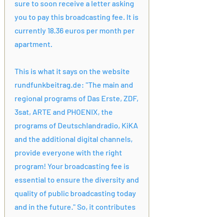
sure to soon receive a letter asking
you to pay this broadcasting fee. It is
currently 18.36 euros per month per
apartment.
This is what it says on the website
rundfunkbeitrag.de: "The main and
regional programs of Das Erste, ZDF,
3sat, ARTE and PHOENIX, the
programs of Deutschlandradio, KiKA
and the additional digital channels,
provide everyone with the right
program! Your broadcasting fee is
essential to ensure the diversity and
quality of public broadcasting today
and in the future." So, it contributes