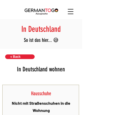
In Deutschland
So ist das hier... 😅
< Back
In Deutschland wohnen
Hausschuhe
Nicht mit Straßenschuhen in die
Wohnung